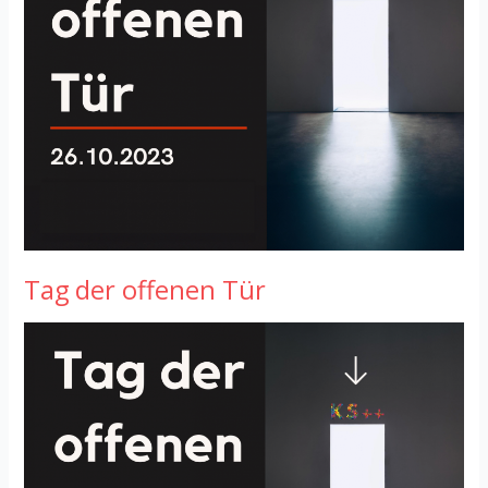
Tag der offenen Tür