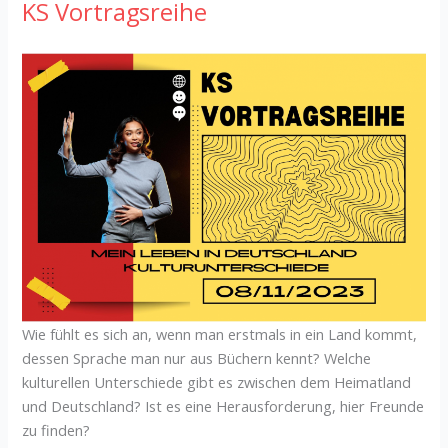
KS Vortragsreihe
Wie fühlt es sich an, wenn man erstmals in ein Land kommt,
dessen Sprache man nur aus Büchern kennt? Welche
kulturellen Unterschiede gibt es zwischen dem Heimatland
und Deutschland? Ist es eine Herausforderung, hier Freunde
zu finden?