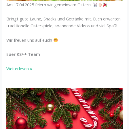
Am 17.04.2025 feiern wir gemeinsam Ostern!
Bringt gute Laune, Snacks und Getränke mit. Euch erwarten
traditionelle Osterspiele, spannende Videos und viel Spaß!
Wir freuen uns auf euch!
Euer KS++ Team
Weiterlesen »
KS
Weihnachtsfeier