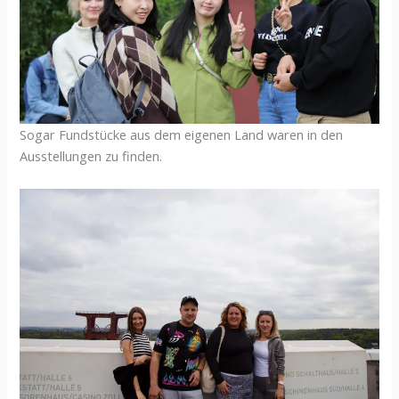
Sogar Fundstücke aus dem eigenen Land waren in den
Ausstellungen zu finden.