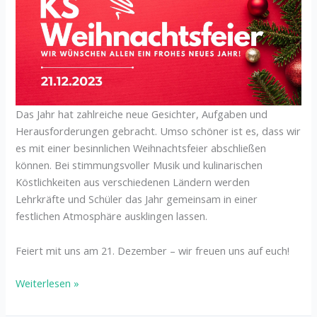
Das Jahr hat zahlreiche neue Gesichter, Aufgaben und
Herausforderungen gebracht. Umso schöner ist es, dass wir
es mit einer besinnlichen Weihnachtsfeier abschließen
können. Bei stimmungsvoller Musik und kulinarischen
Köstlichkeiten aus verschiedenen Ländern werden
Lehrkräfte und Schüler das Jahr gemeinsam in einer
festlichen Atmosphäre ausklingen lassen.
Feiert mit uns am 21. Dezember – wir freuen uns auf euch!
Weiterlesen »