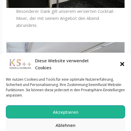
Besonderer Dank gilt unserem versierten Cocktail-
Mixer, der mit seinem Angebot den Abend
abrundete.
Diese Website verwendet
Cookies
Wir nutzen Cookies und Tools für eine optimale Nutzererfahrung,
Sicherheit und Personalisierung. Ihre Zustimmung beeinflusst Website-
Funktionen. Sie können diese jederzeit in den Privatsphäre-Einstellungen
anpassen.
Weiterlesen »
Akzeptieren
Ablehnen