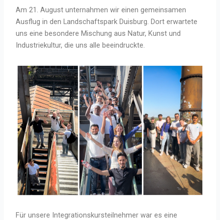
Am 21. August unternahmen wir einen gemeinsamen
Ausflug in den Landschaftspark Duisburg. Dort erwartete
uns eine besondere Mischung aus Natur, Kunst und
Industriekultur, die uns alle beeindruckte.
Für unsere Integrationskursteilnehmer war es eine