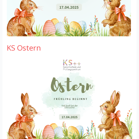
KS Ostern