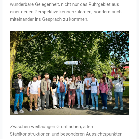
wunderbare Gelegenheit, nicht nur das Ruhrgebiet aus
einer neuen Perspektive kennenzulernen, sondern auch
miteinander ins Gespräch zu kommen.
Zwischen weitläufigen Grünflächen, alten
Stahlkonstruktionen und besonderen Aussichtspunkten