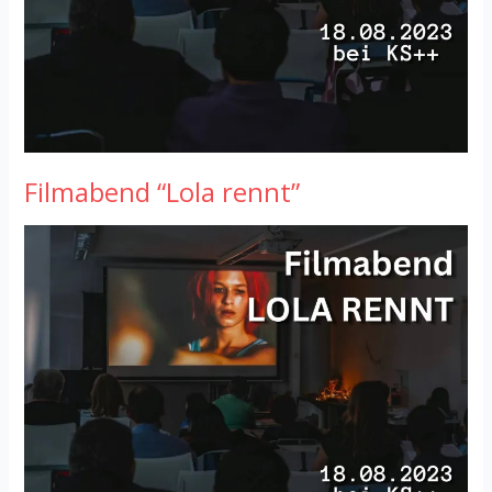
Filmabend “Lola rennt”