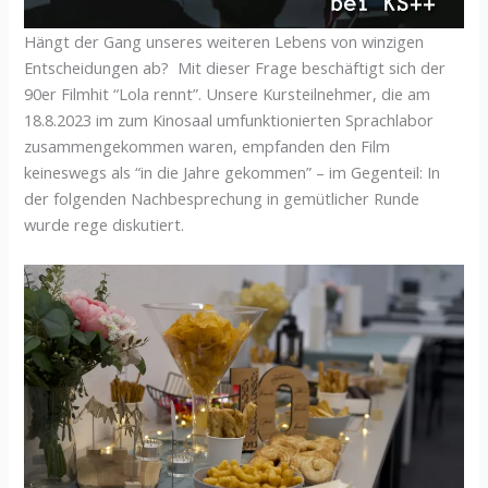
Hängt der Gang unseres weiteren Lebens von winzigen
Entscheidungen ab? Mit dieser Frage beschäftigt sich der
90er Filmhit “Lola rennt”. Unsere Kursteilnehmer, die am
18.8.2023 im zum Kinosaal umfunktionierten Sprachlabor
zusammengekommen waren, empfanden den Film
keineswegs als “in die Jahre gekommen” – im Gegenteil: In
der folgenden Nachbesprechung in gemütlicher Runde
wurde rege diskutiert.