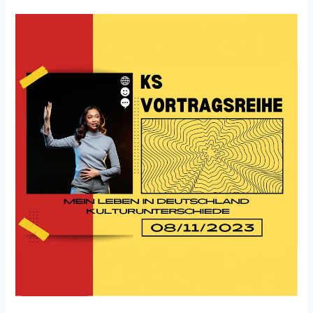
KS
Vortragsreihe