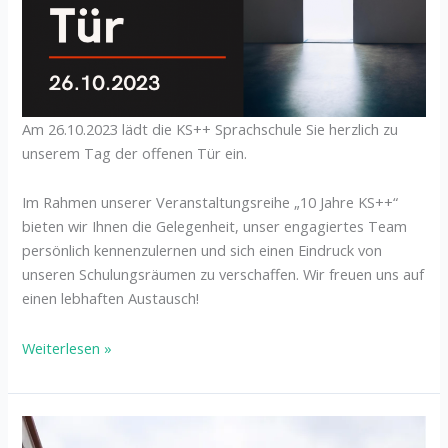
Am 26.10.2023 lädt die KS++ Sprachschule Sie herzlich zu
unserem Tag der offenen Tür ein.
Im Rahmen unserer Veranstaltungsreihe „10 Jahre KS++“
bieten wir Ihnen die Gelegenheit, unser engagiertes Team
persönlich kennenzulernen und sich einen Eindruck von
unseren Schulungsräumen zu verschaffen. Wir freuen uns auf
einen lebhaften Austausch!
Weiterlesen »
Besuch