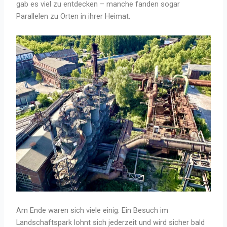
gab es viel zu entdecken – manche fanden sogar
Parallelen zu Orten in ihrer Heimat.
Am Ende waren sich viele einig: Ein Besuch im
Landschaftspark lohnt sich jederzeit und wird sicher bald