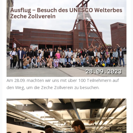
Am 28.09. machten wir uns mit über 100 Teilnehmern auf
den Weg, um die Zeche Zollverein zu besuchen.