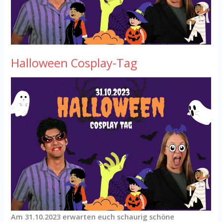
Halloween Cosplay-Tag
Am 31.10.2023 erwarten euch schaurig schöne