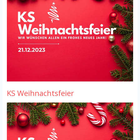
KS Weihnachtsfeier