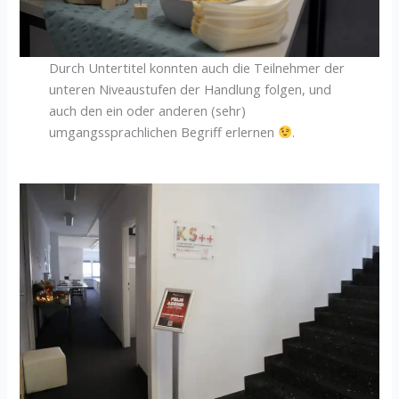
Durch Untertitel konnten auch die Teilnehmer der
unteren Niveaustufen der Handlung folgen, und
auch den ein oder anderen (sehr)
umgangssprachlichen Begriff erlernen
.