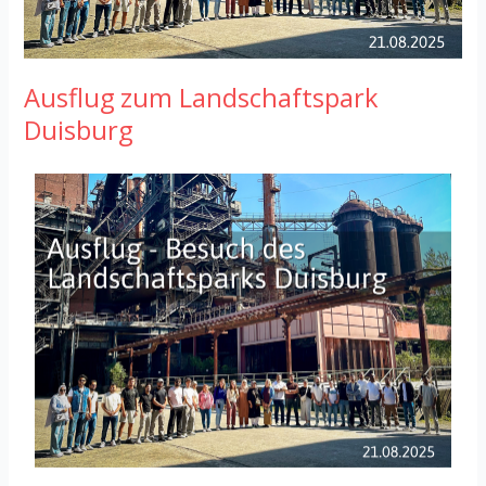
Ausflug zum Landschaftspark
Duisburg